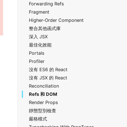
Forwarding Refs
Fragment
Higher-Order Component
整合其他函式庫
深入 JSX
最佳化效能
Portals
Profiler
沒有 ES6 的 React
沒有 JSX 的 React
Reconciliation
Refs 和 DOM
Render Props
靜態型別檢查
嚴格模式