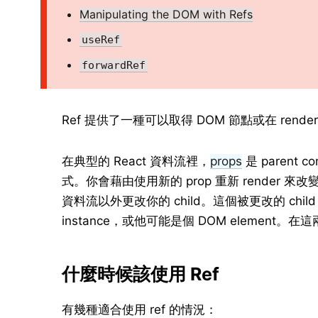
Manipulating the DOM with Refs
useRef
forwardRef
Ref 提供了一種可以取得 DOM 節點或在 render 
在典型的 React 資料流裡，
props
是 parent c
式。你會藉由使用新的 prop 重新 render 
資料流以外更改你的 child。這個被更改的 child 
instance，或他可能是個 DOM element
什麼時候該使用 Ref
有幾種適合使用 ref 的情況：