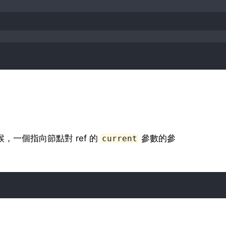
時候，一個指向節點對 ref 的
參數的參
current