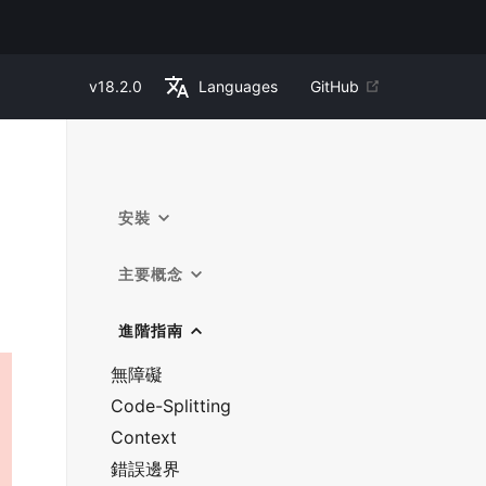
v
18.2.0
Languages
GitHub
安裝
主要概念
進階指南
無障礙
Code-Splitting
Context
錯誤邊界